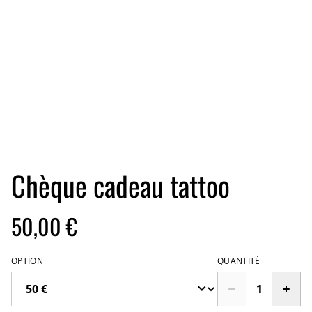
Chèque cadeau tattoo
50,00 €
OPTION
QUANTITÉ