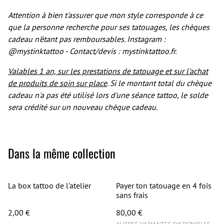
Attention à bien t'assurer que mon style corresponde à ce
que la personne recherche pour ses tatouages, les chèques
cadeau n'étant pas remboursables. Instagram :
@mystinktattoo - Contact/devis : mystinktattoo.fr.
Valables 1 an, sur les prestations de tatouage et sur l'achat
de produits de soin sur place
. Si le montant total du chèque
cadeau n'a pas été utilisé lors d'une séance tattoo, le solde
sera crédité sur un nouveau chèque cadeau.
Dans la même collection
La box tattoo de l'atelier
Payer ton tatouage en 4 fois
sans frais
2,00 €
80,00 €