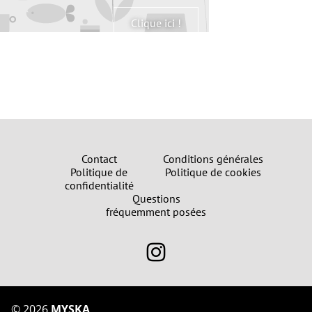
Clique ici !
Contact
Conditions générales
Politique de
Politique de cookies
confidentialité
Questions
fréquemment posées
©
2026
MYSKA