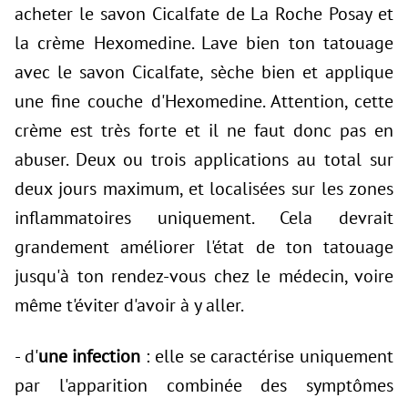
acheter le savon Cicalfate de La Roche Posay et
la crème Hexomedine. Lave bien ton tatouage
avec le savon Cicalfate, sèche bien et applique
une fine couche d'Hexomedine. Attention, cette
crème est très forte et il ne faut donc pas en
abuser. Deux ou trois applications au total sur
deux jours maximum, et localisées sur les zones
inflammatoires uniquement. Cela devrait
grandement améliorer l'état de ton tatouage
jusqu'à ton rendez-vous chez le médecin, voire
même t'éviter d'avoir à y aller.
- d'
une infection
: elle se caractérise uniquement
par l'apparition combinée des symptômes