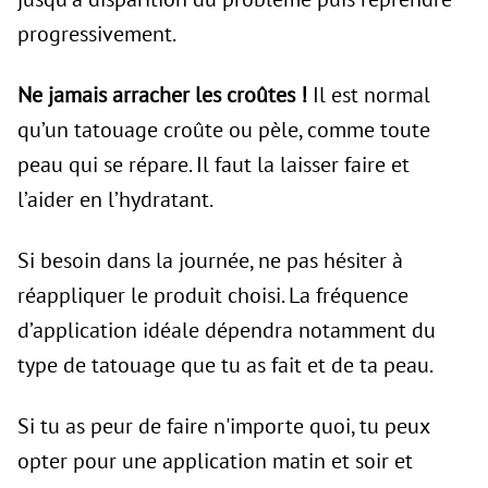
progressivement.
Ne jamais arracher les croûtes !
Il est normal
qu’un tatouage croûte ou pèle, comme toute
peau qui se répare. Il faut la laisser faire et
l’aider en l’hydratant.
Si besoin dans la journée, ne pas hésiter à
réappliquer le produit choisi. La fréquence
d’application idéale dépendra notamment du
type de tatouage que tu as fait et de ta peau.
Si tu as peur de faire n'importe quoi, tu peux
opter pour une application matin et soir et