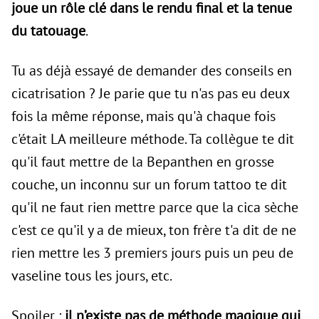
joue un rôle clé dans le rendu final et la tenue
du tatouage
.
Tu as déjà essayé de demander des conseils en
cicatrisation ? Je parie que tu n'as pas eu deux
fois la même réponse, mais qu'à chaque fois
c'était LA meilleure méthode. Ta collègue te dit
qu'il faut mettre de la Bepanthen en grosse
couche, un inconnu sur un forum tattoo te dit
qu'il ne faut rien mettre parce que la cica sèche
c'est ce qu'il y a de mieux, ton frère t'a dit de ne
rien mettre les 3 premiers jours puis un peu de
vaseline tous les jours, etc.
Spoiler :
il n’existe pas de méthode magique qui