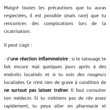
Malgré toutes les précautions que tu auras
respectées, il est possible (mais rare) que tu
rencontres des complications lors de la
cicatrisation.
Il peut s'agir :
- d'
une réaction inflammatoire
: si le tatouage te
fait encore mal quelques jours après à des
endroits localisés et si tu vois des rougeurs
localisées. Ce n'est rien de grave à condition de
ne surtout pas laisser traîner
. Il faut consulter
ton médecin. Si tu n'obtiens pas de rdv assez
rapidement, tu peux aller en pharmacie et