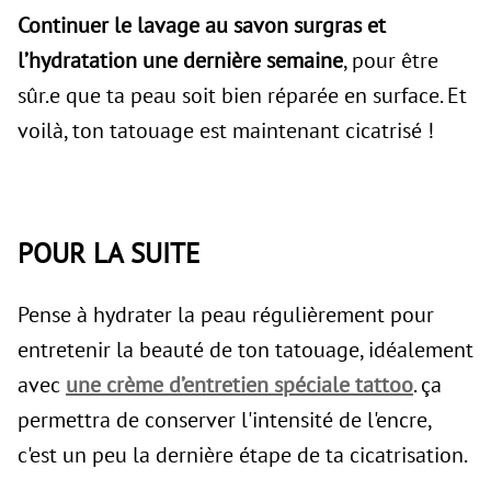
Continuer le lavage au savon surgras et
l’hydratation une dernière semaine
, pour être
sûr.e que ta peau soit bien réparée en surface. Et
voilà, ton tatouage est maintenant cicatrisé !
POUR LA SUITE
Pense à hydrater la peau régulièrement pour
entretenir la beauté de ton tatouage, idéalement
avec
une crème d’entretien spéciale tattoo
. ça
permettra de conserver l'intensité de l'encre,
c'est un peu la dernière étape de ta cicatrisation.