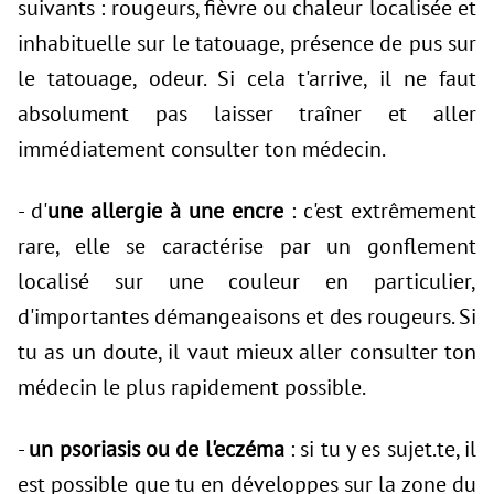
suivants : rougeurs, fièvre ou chaleur localisée et
inhabituelle sur le tatouage, présence de pus sur
le tatouage, odeur. Si cela t'arrive, il ne faut
absolument pas laisser traîner et aller
immédiatement consulter ton médecin.
- d'
une allergie à une encre
: c'est extrêmement
rare, elle se caractérise par un gonflement
localisé sur une couleur en particulier,
d'importantes démangeaisons et des rougeurs. Si
tu as un doute, il vaut mieux aller consulter ton
médecin le plus rapidement possible.
-
un psoriasis ou de l'eczéma
: si tu y es sujet.te, il
est possible que tu en développes sur la zone du