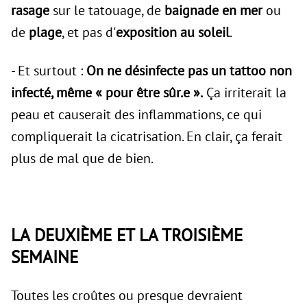
rasage
sur le tatouage, de
baignade en mer
ou
de
plage
, et pas d'
exposition au soleil
.
- Et surtout :
On ne désinfecte pas un tattoo non
infecté, même « pour être sûr.e ».
Ça irriterait la
peau et causerait des inflammations, ce qui
compliquerait la cicatrisation. En clair, ça ferait
plus de mal que de bien.
LA DEUXIÈME ET LA TROISIÈME
SEMAINE
Toutes les croûtes ou presque devraient