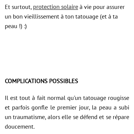
Et surtout,
protection solaire
à vie pour assurer
un bon vieillissement à ton tatouage (et à ta
peau !) :)
COMPLICATIONS POSSIBLES
Il est tout à fait normal qu'un tatouage rougisse
et parfois gonfle le premier jour, la peau a subi
un traumatisme, alors elle se défend et se répare
doucement.