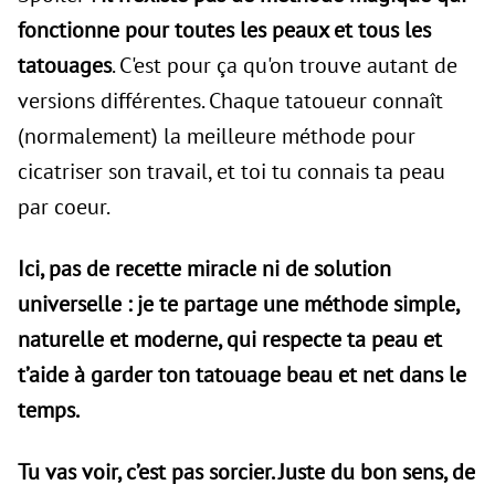
fonctionne pour toutes les peaux et tous les
tatouages
. C'est pour ça qu'on trouve autant de
versions différentes. Chaque tatoueur connaît
(normalement) la meilleure méthode pour
cicatriser son travail, et toi tu connais ta peau
par coeur.
Ici, pas de recette miracle ni de solution
universelle : je te partage une méthode simple,
naturelle et moderne, qui respecte ta peau et
t’aide à garder ton tatouage beau et net dans le
temps.
Tu vas voir, c’est pas sorcier. Juste du bon sens, de