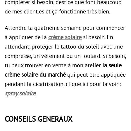
compléter si besoin, c'est ce que font beaucoup
de mes client.es et ça fonctionne très bien.
Attendre la quatrième semaine pour commencer
à appliquer de la
crème solaire
si besoin. En
attendant, protéger le tattoo du soleil avec une
compresse, un vêtement ou un foulard. Si besoin,
tu peux trouver en vente à mon atelier
la seule
crème solaire du marché
qui peut être appliquée
pendant la cicatrisation, clique ici pour la voir :
spray solaire
.
CONSEILS GENERAUX