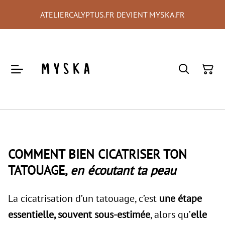
ATELIERCALYPTUS.FR DEVIENT MYSKA.FR
COMMENT BIEN CICATRISER TON
TATOUAGE,
en écoutant ta peau
La cicatrisation d’un tatouage, c’est
une étape
essentielle, souvent sous-estimée
, alors qu’
elle