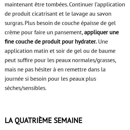
maintenant être tombées. Continuer l’application
de produit cicatrisant et le lavage au savon
surgras. Plus besoin de couche épaisse de gel
crème pour faire un pansement,
appliquer une
fine couche de produit pour hydrater.
Une
application matin et soir de gel ou de baume
peut suffire pour les peaux normales/grasses,
mais ne pas hésiter à en remettre dans la
journée si besoin pour les peaux plus
sèches/sensibles.
LA QUATRIÈME SEMAINE