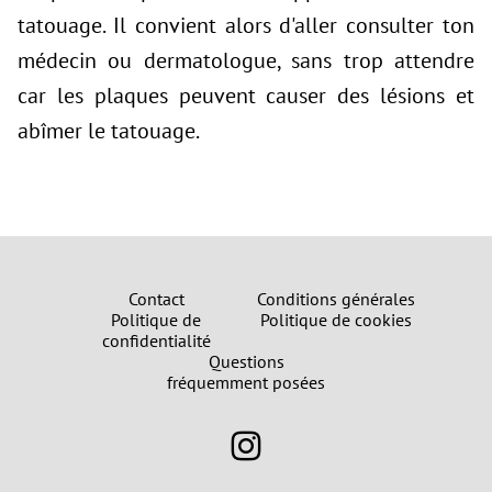
tatouage. Il convient alors d'aller consulter ton
médecin ou dermatologue, sans trop attendre
car les plaques peuvent causer des lésions et
abîmer le tatouage.
Contact
Conditions générales
Politique de
Politique de cookies
confidentialité
Questions
fréquemment posées