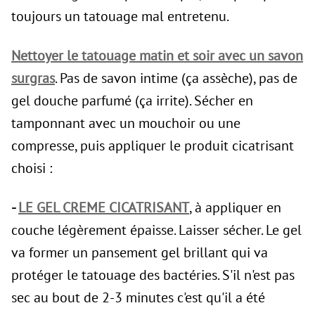
toujours un tatouage mal entretenu.
Nettoyer le tatouage matin et soir avec
un savon
surgras
. Pas de savon intime (ça assèche), pas de
gel douche parfumé (ça irrite). Sécher en
tamponnant avec un mouchoir ou une
compresse, puis appliquer le produit cicatrisant
choisi :
-
LE GEL CREME CICATRISANT
, à appliquer en
couche légèrement épaisse. Laisser sécher. Le gel
va former un pansement gel brillant qui va
protéger le tatouage des bactéries. S'il n'est pas
sec au bout de 2-3 minutes c'est qu'il a été