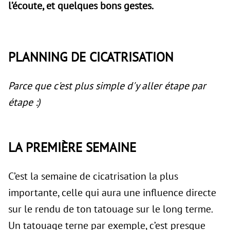
l’écoute, et quelques bons gestes.
PLANNING DE CICATRISATION
Parce que c'est plus simple d'y aller étape par
étape :)
LA PREMIÈRE SEMAINE
C’est la semaine de cicatrisation la plus
importante, celle qui aura une influence directe
sur le rendu de ton tatouage sur le long terme.
Un tatouage terne par exemple, c’est presque