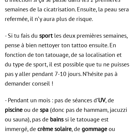
semaines de la cicatrisation. Ensuite, la peau sera
refermée, il n’y aura plus de risque.
- Si tu fais du
sport
les deux premières semaines,
pense à bien nettoyer ton tattoo ensuite. En
fonction de ton tatouage, de sa localisation et
du type de sport, il est possible que tu ne puisses
pas y aller pendant 7-10 jours. N’hésite pas à
demander conseil !
- Pendant un mois : pas de séances d’
UV
, de
piscine
ou de
spa
(donc pas de hammam, jacuzzi
ou sauna), pas de
bains
si le tatouage est
immergé, de
crème solaire
, de
gommage
ou