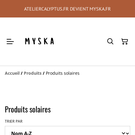
ATELIERCALYPTUS.FR DEVIENT MYSKA.FR
Accueil
/
Produits
/
Produits solaires
Produits solaires
TRIER PAR