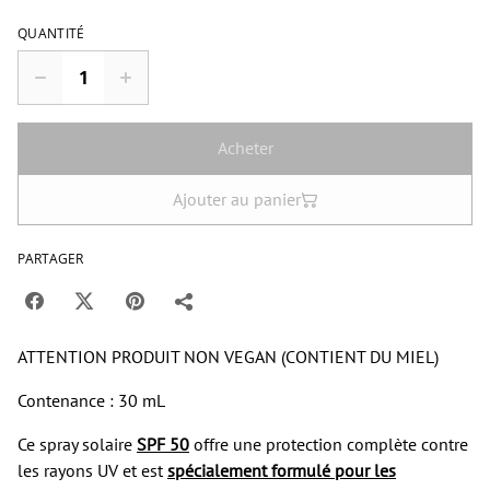
QUANTITÉ
Acheter
Ajouter au panier
PARTAGER
ATTENTION PRODUIT NON VEGAN (CONTIENT DU MIEL)
Contenance : 30 mL
Ce spray solaire
SPF 50
offre une protection complète contre
les rayons UV et est
spécialement formulé pour les