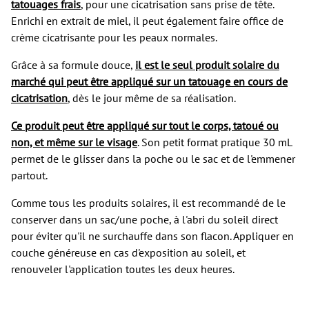
tatouages frais
, pour une cicatrisation sans prise de tête.
Enrichi en extrait de miel, il peut également faire office de
crème cicatrisante pour les peaux normales.
Grâce à sa formule douce,
il est le seul produit solaire du
marché qui peut être appliqué sur un tatouage en cours de
cicatrisation
, dès le jour même de sa réalisation.
Ce produit peut être appliqué sur tout le corps, tatoué ou
non, et même sur le visage
. Son petit format pratique 30 mL
permet de le glisser dans la poche ou le sac et de l'emmener
partout.
Comme tous les produits solaires, il est recommandé de le
conserver dans un sac/une poche, à l'abri du soleil direct
pour éviter qu'il ne surchauffe dans son flacon. Appliquer en
couche généreuse en cas d'exposition au soleil, et
renouveler l'application toutes les deux heures.