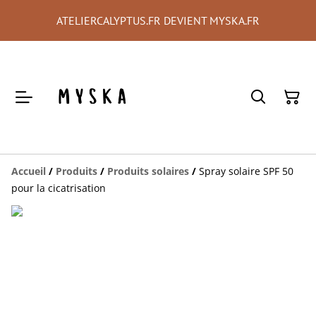
ATELIERCALYPTUS.FR DEVIENT MYSKA.FR
Accueil
/
Produits
/
Produits solaires
/
Spray solaire SPF 50
pour la cicatrisation