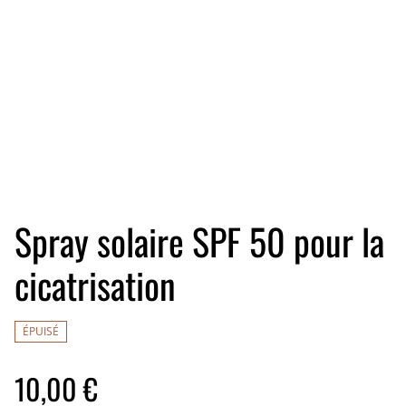
Spray solaire SPF 50 pour la
cicatrisation
ÉPUISÉ
10,00 €