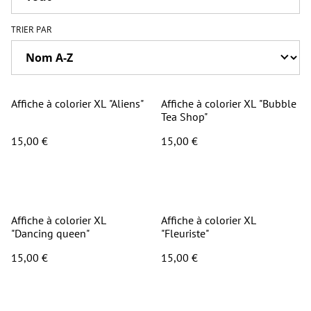
TRIER PAR
Affiche à colorier XL "Aliens"
Affiche à colorier XL "Bubble
Tea Shop"
15,00 €
15,00 €
Affiche à colorier XL
Affiche à colorier XL
"Dancing queen"
"Fleuriste"
15,00 €
15,00 €