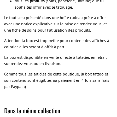
tous les
produits
(soins, papeterie, librairie) que tu
souhaites offrir avec le tatouage.
Le tout sera présenté dans une boîte cadeau prête à offrir
avec une notice explicative sur la prise de rendez-vous, et
une fiche de soins pour l'utilisation des produits.
Attention la box est trop petite pour contenir des affiches à
colorier, elles seront à offrir à part.
La box est disponible en vente directe à l'atelier, en retrait
sur rendez-vous ou en livraison.
Comme tous les articles de cette boutique, la box tattoo et
son contenu sont éligibles au paiement en 4 fois sans frais
par Paypal :)
Dans la même collection