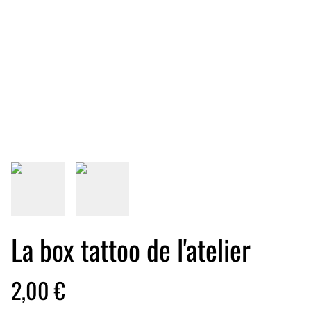
La box tattoo de l'atelier
2,00 €