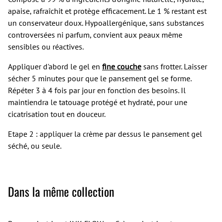
apaise, rafraîchit et protège efficacement. Le 1 % restant est
un conservateur doux. Hypoallergénique, sans substances
controversées ni parfum, convient aux peaux même
sensibles ou réactives.
Appliquer d'abord le gel en
fine couche
sans frotter. Laisser
sécher 5 minutes pour que le pansement gel se forme.
Répéter 3 à 4 fois par jour en fonction des besoins. Il
maintiendra le tatouage protégé et hydraté, pour une
cicatrisation tout en douceur.
Etape 2 : appliquer la crème par dessus le pansement gel
séché, ou seule.
Dans la même collection