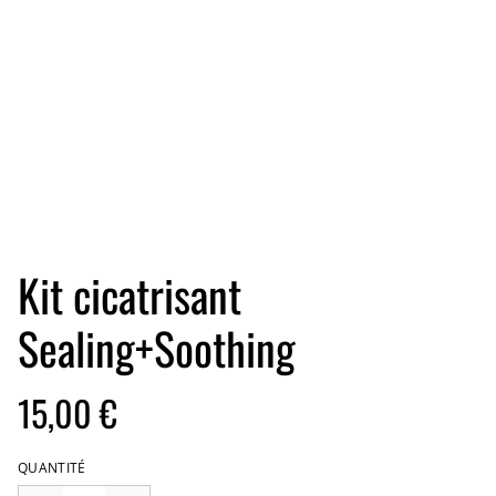
Kit cicatrisant
Sealing+Soothing
15,00 €
QUANTITÉ