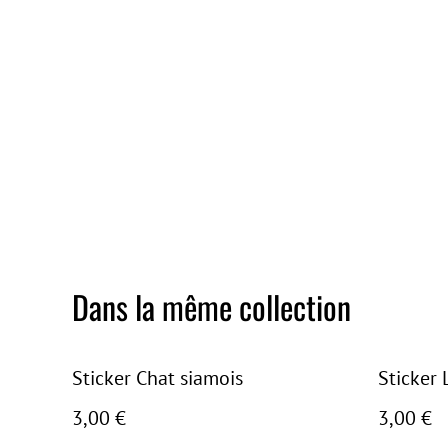
Dans la même collection
Sticker Chat siamois
Sticker 
3,00 €
3,00 €