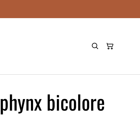
Sphynx bicolore