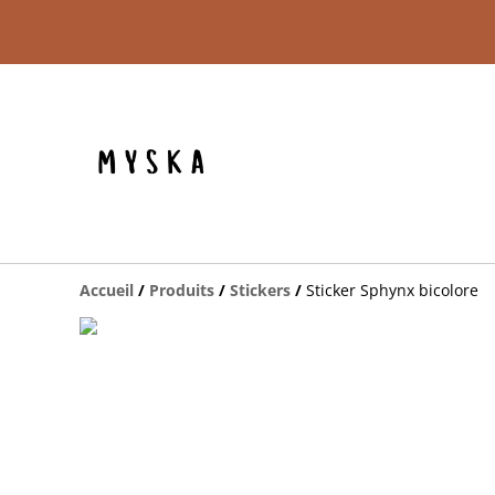
Accueil
/
Produits
/
Stickers
/
Sticker Sphynx bicolore