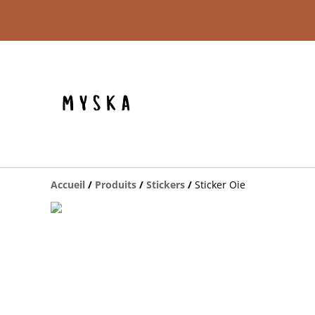
Accueil
/
Produits
/
Stickers
/
Sticker Oie