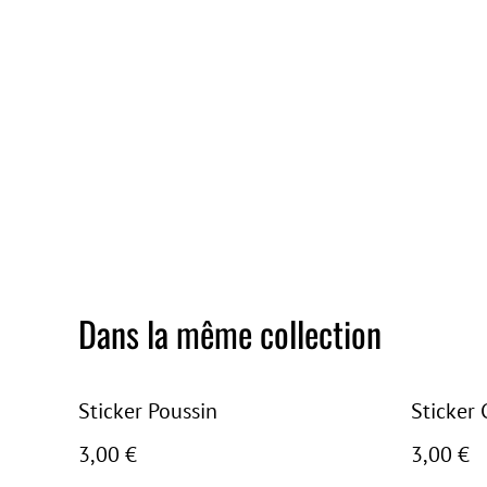
Dans la même collection
Sticker Poussin
Sticker 
3,00 €
3,00 €