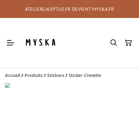
ATELIERCALYPTUS.FR DEVIENT MYSKA.FR
Accueil
/
Produits
/
Stickers
/
Sticker Crevette