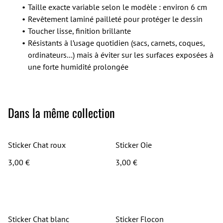
Taille exacte variable selon le modèle : environ 6 cm
Revêtement laminé pailleté
pour protéger le dessin
Toucher lisse, finition brillante
Résistants à l’usage quotidien (sacs, carnets, coques,
ordinateurs…) mais à éviter sur les surfaces exposées à
une forte humidité prolongée
Dans la même collection
Sticker Chat roux
Sticker Oie
3,00 €
3,00 €
Sticker Chat blanc
Sticker Flocon