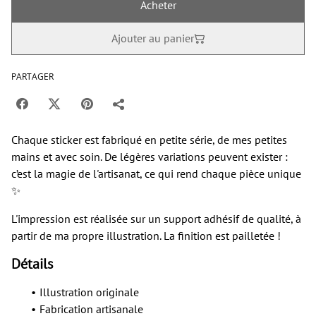
Acheter
Ajouter au panier
PARTAGER
Chaque sticker est fabriqué en petite série, de mes petites
mains et avec soin. De légères variations peuvent exister :
c’est la magie de l'artisanat, ce qui rend chaque pièce unique
✨
L'impression est réalisée sur un support adhésif de qualité, à
partir de ma propre illustration. La finition est pailletée !
Détails
Illustration originale
Fabrication artisanale