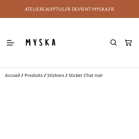
ATELIERCALYPTUS.FR DEVIENT MYSKA.FR
Accueil
/
Produits
/
Stickers
/
Sticker Chat noir