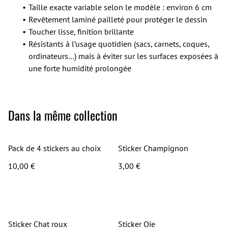
Taille exacte variable selon le modèle : environ 6 cm
Revêtement laminé pailleté
pour protéger le dessin
Toucher lisse, finition brillante
Résistants à l’usage quotidien (sacs, carnets, coques,
ordinateurs…) mais à éviter sur les surfaces exposées à
une forte humidité prolongée
Dans la même collection
Pack de 4 stickers au choix
Sticker Champignon
10,00 €
3,00 €
Sticker Chat roux
Sticker Oie