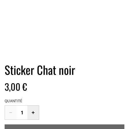
Sticker Chat noir
3,00 €
QUANTITÉ