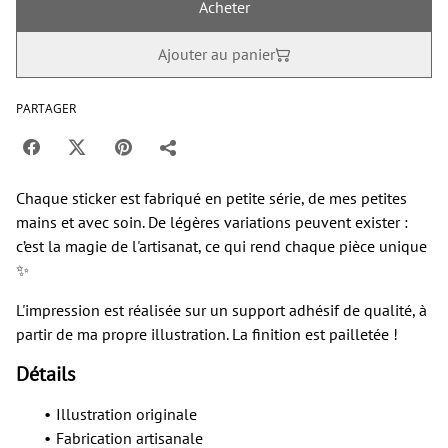
Acheter
Ajouter au panier
PARTAGER
Chaque sticker est fabriqué en petite série, de mes petites
mains et avec soin. De légères variations peuvent exister :
c’est la magie de l'artisanat, ce qui rend chaque pièce unique
✨
L'impression est réalisée sur un support adhésif de qualité, à
partir de ma propre illustration. La finition est pailletée !
Détails
Illustration originale
Fabrication artisanale