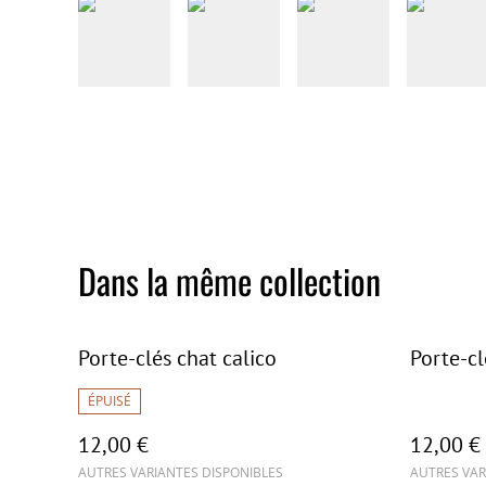
Dans la même collection
Porte-clés chat calico
Porte-cl
ÉPUISÉ
12,00 €
12,00 €
AUTRES VARIANTES DISPONIBLES
AUTRES VAR