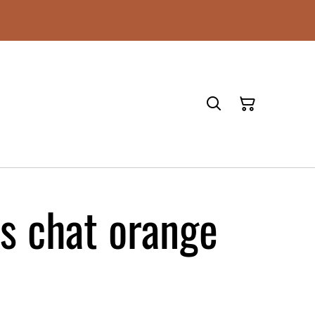
és chat orange