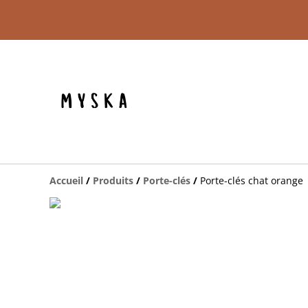
Accueil
/
Produits
/
Porte-clés
/
Porte-clés chat orange