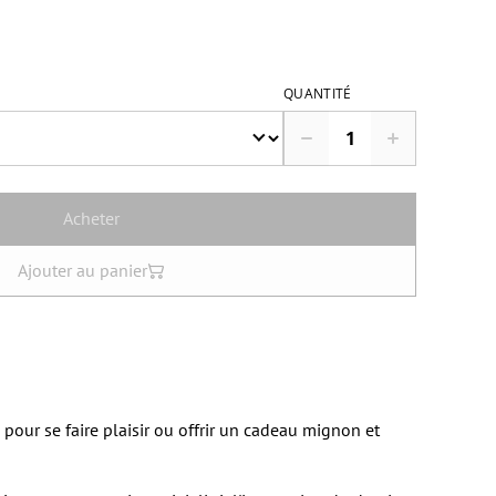
QUANTITÉ
Acheter
Ajouter au panier
 pour se faire plaisir ou offrir un cadeau mignon et