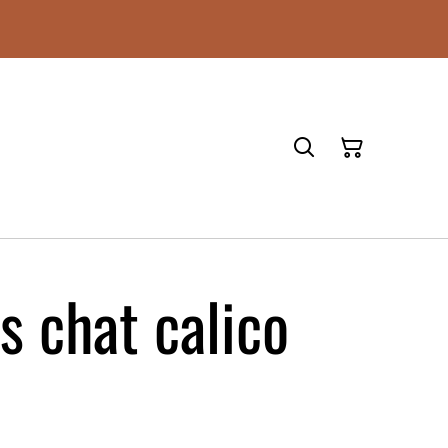
s chat calico