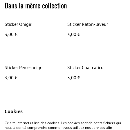
Dans la même collection
Sticker Onigiri
Sticker Raton-laveur
3,00 €
3,00 €
Sticker Perce-neige
Sticker Chat calico
3,00 €
3,00 €
Cookies
Ce site Internet utilise des cookies. Les cookies sont de petits fichiers qui
nous aident à comprendre comment vous utilisez nos services afin