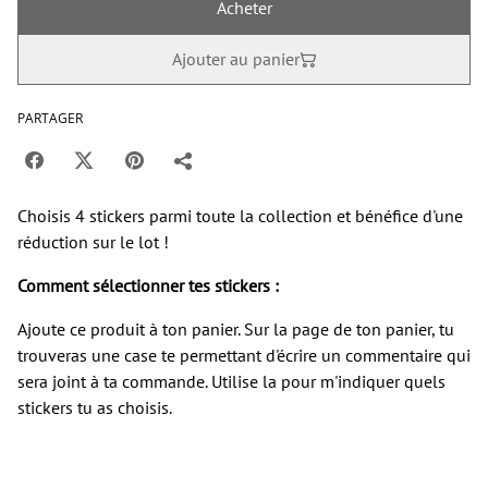
Acheter
Ajouter au panier
PARTAGER
Choisis 4 stickers parmi toute la collection et bénéfice d'une
réduction sur le lot !
Comment sélectionner tes stickers :
Ajoute ce produit à ton panier. Sur la page de ton panier, tu
trouveras une case te permettant d'écrire un commentaire qui
sera joint à ta commande. Utilise la pour m'indiquer quels
stickers tu as choisis.