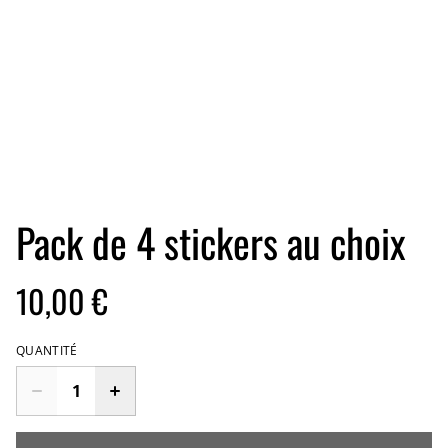
Pack de 4 stickers au choix
10,00 €
QUANTITÉ