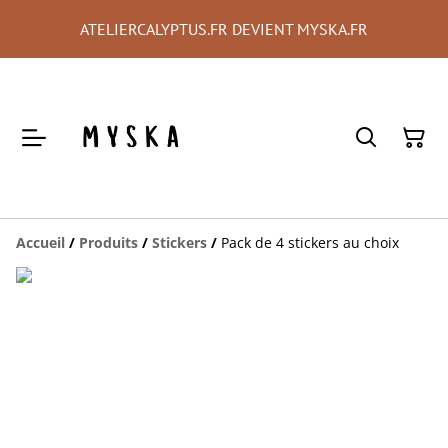
ATELIERCALYPTUS.FR DEVIENT MYSKA.FR
Accueil
/
Produits
/
Stickers
/
Pack de 4 stickers au choix