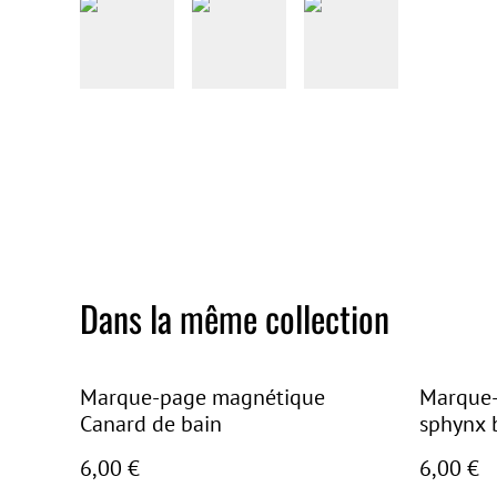
Dans la même collection
Marque-page magnétique
Marque-
Canard de bain
sphynx 
6,00 €
6,00 €