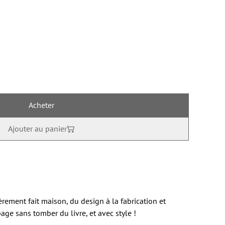
Acheter
Ajouter au panier
ment fait maison, du design à la fabrication et
page sans tomber du livre, et avec style !