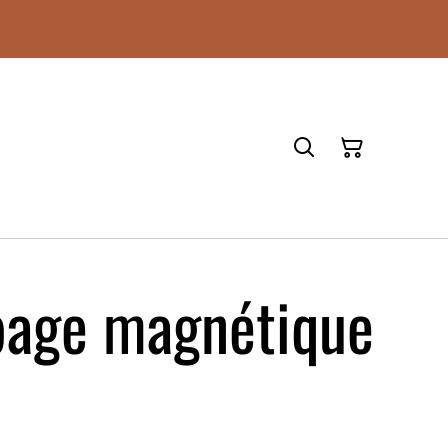
page magnétique