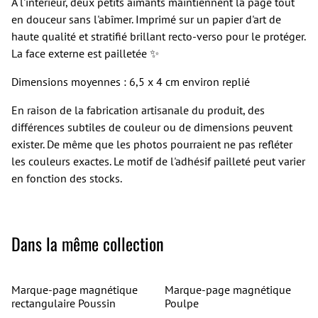
À l'intérieur, deux petits aimants maintiennent la page tout
en douceur sans l'abîmer. Imprimé sur un papier d'art de
haute qualité et stratifié brillant recto-verso pour le protéger.
La face externe est pailletée ✨
Dimensions moyennes : 6,5 x 4 cm environ replié
En raison de la fabrication artisanale du produit, des
différences subtiles de couleur ou de dimensions peuvent
exister. De même que les photos pourraient ne pas refléter
les couleurs exactes. Le motif de l'adhésif pailleté peut varier
en fonction des stocks.
Dans la même collection
Marque-page magnétique
Marque-page magnétique
rectangulaire Poussin
Poulpe