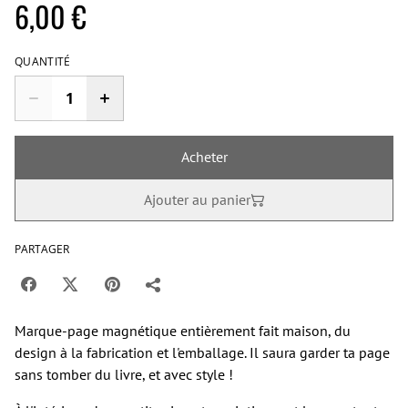
6,00 €
QUANTITÉ
Acheter
Ajouter au panier
PARTAGER
Marque-page magnétique entièrement fait maison, du
design à la fabrication et l'emballage. Il saura garder ta page
sans tomber du livre, et avec style !