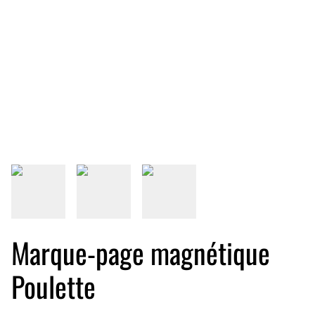
Marque-page magnétique
Poulette