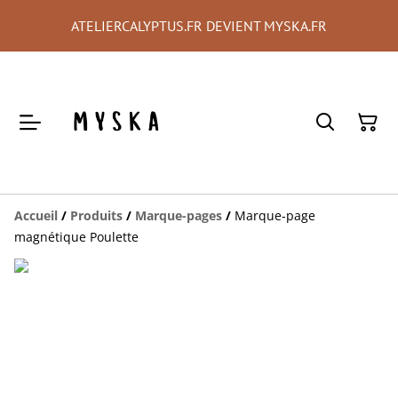
ATELIERCALYPTUS.FR DEVIENT MYSKA.FR
Accueil
/
Produits
/
Marque-pages
/
Marque-page
magnétique Poulette