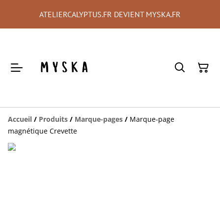
ATELIERCALYPTUS.FR DEVIENT MYSKA.FR
Accueil
/
Produits
/
Marque-pages
/
Marque-page
magnétique Crevette