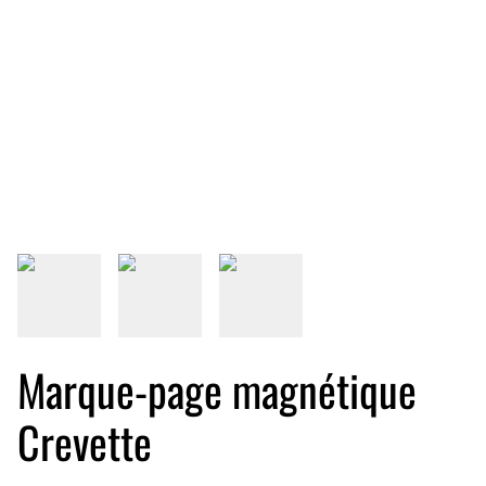
Marque-page magnétique
Crevette