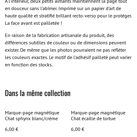
À l'intérieur, deux petits aimants maintiennent la page tout
en douceur sans l'abîmer. Imprimé sur un papier d'art de
haute qualité et stratifié brillant recto-verso pour le protéger.
La face avant est pailletée !
En raison de la fabrication artisanale du produit, des
différences subtiles de couleur ou de dimensions peuvent
exister. De même que les photos pourraient ne pas refléter
les couleurs exactes. Le motif de l'adhésif pailleté peut varier
en fonction des stocks.
Dans la même collection
Marque-page magnétique
Marque-page magnétique
Chat sphynx blanc/crème
Chat écaille de tortue
6,00 €
6,00 €