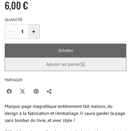
6,00 €
QUANTITÉ
Acheter
Ajouter au panier
PARTAGER
Marque-page magnétique entièrement fait maison, du
design à la fabrication et l'emballage. Il saura garder ta page
sans tomber du livre, et avec style !