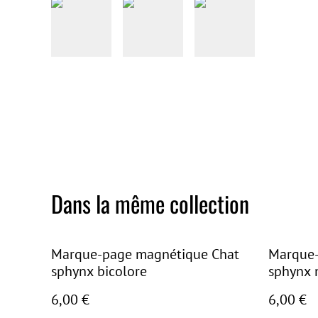
Dans la même collection
Marque-page magnétique Chat
Marque-
sphynx bicolore
sphynx 
6,00 €
6,00 €