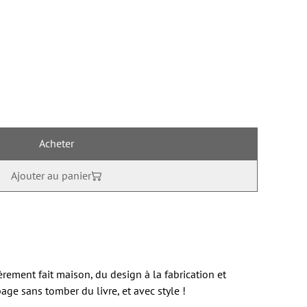
Acheter
Ajouter au panier
ment fait maison, du design à la fabrication et
page sans tomber du livre, et avec style !