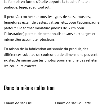
Le fermoir en forme d'étoile apporte la touche finale :
pratique, léger, et surtout joli.
Il peut s'accrocher sur tous les types de sacs, trousses,
fermetures éclair de vestes, valises, etc., pour t'accompagner
partout ! Le format miniature (moins de 3 cm pour
l'illustration) permet de personnaliser sans surcharger, et
même d'en accumuler plusieurs.
En raison de la fabrication artisanale du produit, des
différences subtiles de couleur ou de dimensions peuvent
exister. De même que les photos pourraient ne pas refléter
les couleurs exactes.
Dans la même collection
Charm de sac Oie
Charm de sac Poulette