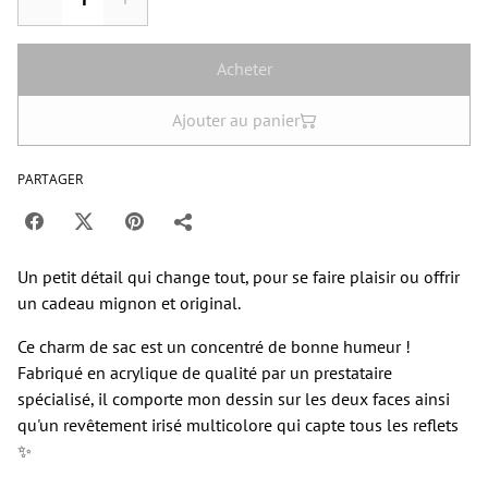
Acheter
Ajouter au panier
PARTAGER
Un petit détail qui change tout, pour se faire plaisir ou offrir
un cadeau mignon et original.
Ce charm de sac est un concentré de bonne humeur !
Fabriqué en acrylique de qualité par un prestataire
spécialisé, il comporte mon dessin sur les deux faces ainsi
qu'un revêtement irisé multicolore qui capte tous les reflets
✨