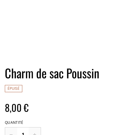
Charm de sac Poussin
ÉPUISÉ
8,00 €
QUANTITÉ