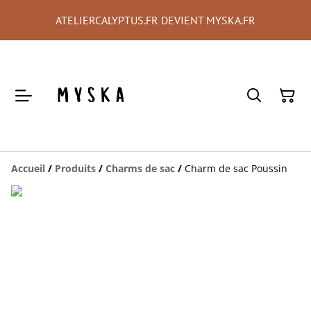
ATELIERCALYPTUS.FR DEVIENT MYSKA.FR
Accueil
/
Produits
/
Charms de sac
/
Charm de sac Poussin