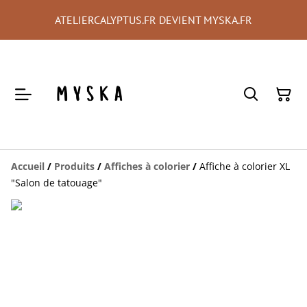
ATELIERCALYPTUS.FR DEVIENT MYSKA.FR
Accueil
/
Produits
/
Affiches à colorier
/
Affiche à colorier XL
"Salon de tatouage"