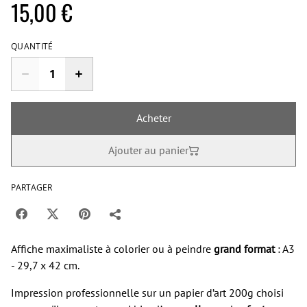
15,00 €
QUANTITÉ
Acheter
Ajouter au panier
PARTAGER
Affiche maximaliste à colorier ou à peindre
grand format
: A3
- 29,7 x 42 cm.
Impression professionnelle sur un papier d’art 200g choisi