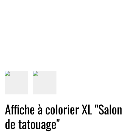
Affiche à colorier XL "Salon
de tatouage"