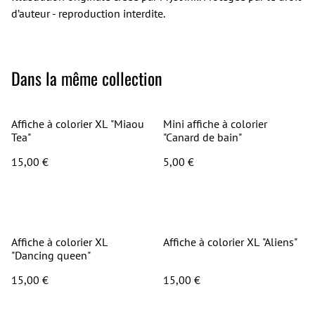
d’auteur - reproduction interdite.
Dans la même collection
Affiche à colorier XL "Miaou
Mini affiche à colorier
Tea"
"Canard de bain"
15,00 €
5,00 €
Affiche à colorier XL
Affiche à colorier XL "Aliens"
"Dancing queen"
15,00 €
15,00 €