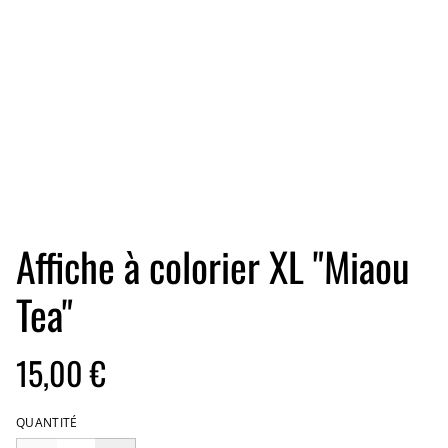
Affiche à colorier XL "Miaou
Tea"
15,00 €
QUANTITÉ