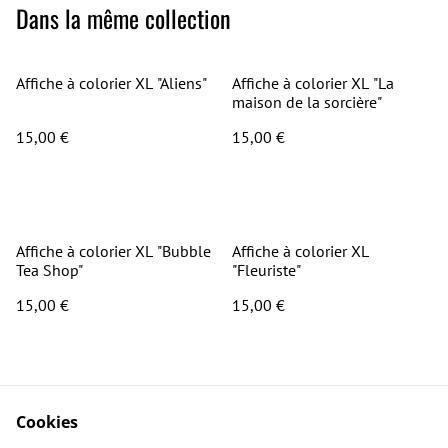
Dans la même collection
Affiche à colorier XL "Aliens"
Affiche à colorier XL "La
maison de la sorcière"
15,00 €
15,00 €
Affiche à colorier XL "Bubble
Affiche à colorier XL
Tea Shop"
"Fleuriste"
15,00 €
15,00 €
Cookies